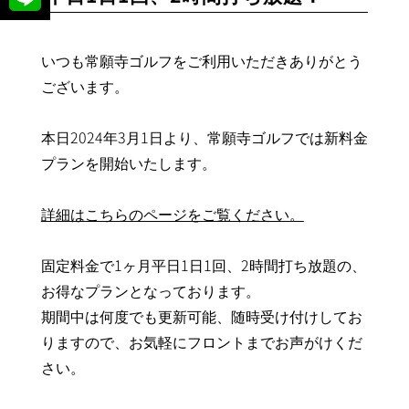
いつも常願寺ゴルフをご利用いただきありがとう
ございます。
本日2024年3月1日より、常願寺ゴルフでは新料金
プランを開始いたします。
詳細はこちらのページをご覧ください。
固定料金で1ヶ月平日1日1回、2時間打ち放題の、
お得なプランとなっております。
期間中は何度でも更新可能、随時受け付けしてお
りますので、お気軽にフロントまでお声がけくだ
さい。